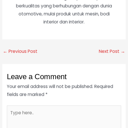
berkualitas yang berhubungan dengan dunia
otomotive, mulai produk untuk mesin, bodi
interior dan interior.
←
Previous Post
Next Post
→
Leave a Comment
Your email address will not be published.
Required
fields are marked
*
Type
here..