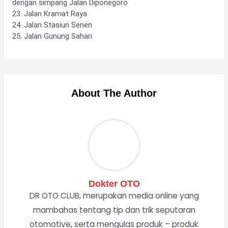
dengan simpang Jalan Diponegoro
23. Jalan Kramat Raya
24. Jalan Stasiun Senen
25. Jalan Gunung Sahari
About The Author
Dokter OTO
DR OTO CLUB, merupakan media online yang
mambahas tentang tip dan trik seputaran
otomotive, serta mengulas produk – produk