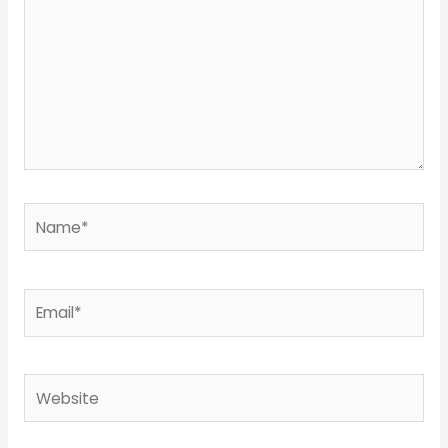
Name*
Email*
Website