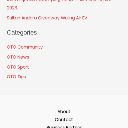
2023.
Sultan Andara Giveaway Wuling Air EV
Categories
OTO Community
OTO News
OTO Sport
OTO Tips
About
Contact
Business Partner