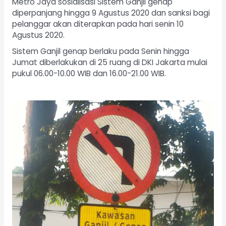
Metro Jaya sosialisasi Sistem Ganjil genap
diperpanjang hingga 9 Agustus 2020 dan sanksi bagi
pelanggar akan diterapkan pada hari senin 10
Agustus 2020.
Sistem Ganjil genap berlaku pada Senin hingga
Jumat diberlakukan di 25 ruang di DKI Jakarta mulai
pukul 06.00-10.00 WIB dan 16.00-21.00 WIB.