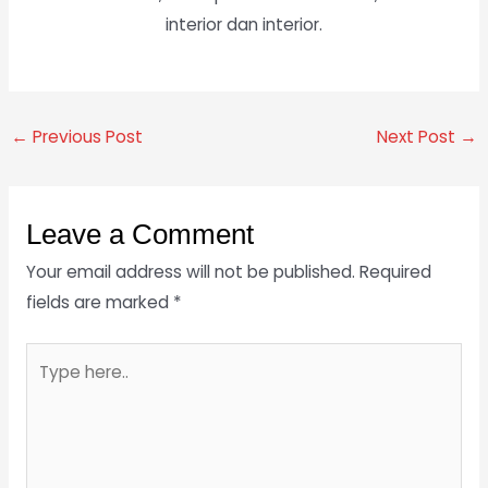
interior dan interior.
←
Previous Post
Next Post
→
Leave a Comment
Your email address will not be published.
Required
fields are marked
*
Type
here..