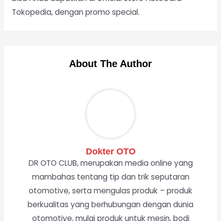
Tokopedia, dengan promo special.
About The Author
Dokter OTO
DR OTO CLUB, merupakan media online yang
mambahas tentang tip dan trik seputaran
otomotive, serta mengulas produk – produk
berkualitas yang berhubungan dengan dunia
otomotive, mulai produk untuk mesin, bodi