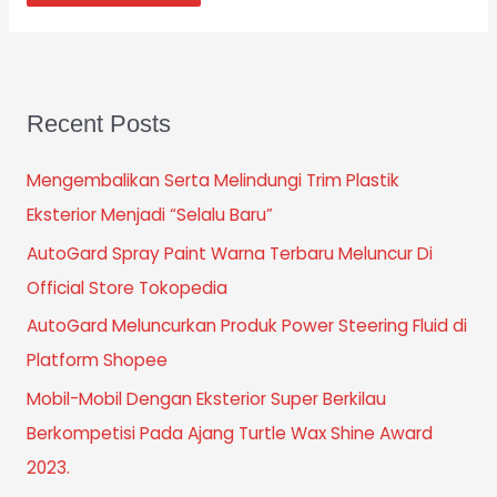
Recent Posts
Mengembalikan Serta Melindungi Trim Plastik
Eksterior Menjadi “Selalu Baru”
AutoGard Spray Paint Warna Terbaru Meluncur Di
Official Store Tokopedia
AutoGard Meluncurkan Produk Power Steering Fluid di
Platform Shopee
Mobil-Mobil Dengan Eksterior Super Berkilau
Berkompetisi Pada Ajang Turtle Wax Shine Award
2023.