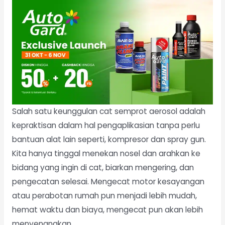
Salah satu keunggulan cat semprot aerosol adalah
kepraktisan dalam hal pengaplikasian tanpa perlu
bantuan alat lain seperti, kompresor dan spray gun.
Kita hanya tinggal menekan nosel
dan arahkan ke
bidang yang ingin di cat, biarkan mengering, dan
pengecatan selesai. Mengecat motor kesayangan
atau perabotan rumah pun menjadi lebih mudah,
hemat waktu dan biaya, mengecat pun akan lebih
menyenangkan.