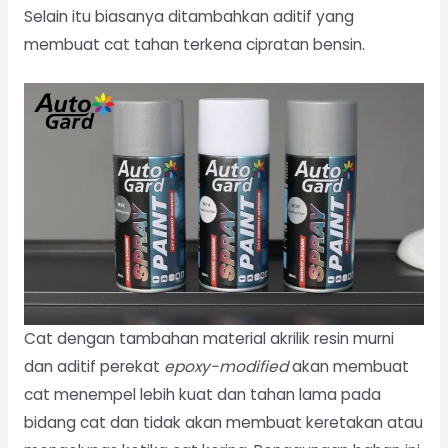
Selain itu biasanya ditambahkan aditif yang
membuat cat tahan terkena cipratan bensin.
Cat dengan tambahan material akrilik resin murni
dan aditif perekat
epoxy-modified
akan membuat
cat menempel lebih kuat dan tahan lama pada
bidang cat dan tidak akan membuat keretakan atau