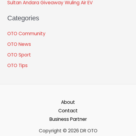
Sultan Andara Giveaway Wuling Air EV
Categories
OTO Community
OTO News
OTO Sport
OTO Tips
About
Contact
Business Partner
Copyright © 2026 DR OTO