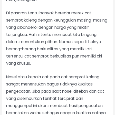
Di pasaran tentu banyak beredar merek cat
semprot kaleng dengan keunggulan masing-masing
yang dibanderol dengan harga yang relatif
terjangkau. Hal ini tentu membuat kita bingung
dalam menentukan pilihan. Namun seperti halnya
barang-barang berkualitas yang memiliki ciri
tertentu, cat semprot berkualitas pun memiliki ciri
yang khusus.
Nosel atau kepala cat pada cat semprot kaleng
sangat menentukan bagus tidaknya kualitas
pengecatan. Jika pada saat nosel
ditekan dan cat
yang disemburkan terlihat terciprat dan
menggumpal ini akan membuat hasil pengecatan
berantakan walau sebagus apapun kualitas catnya.