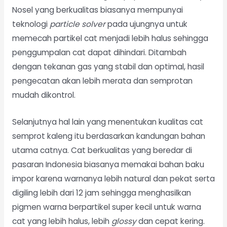
Nosel
yang berkualitas biasanya mempunyai
teknologi
particle solver
pada ujungnya untuk
memecah partikel cat menjadi lebih halus sehingga
penggumpalan cat dapat dihindari. Ditambah
dengan tekanan gas yang stabil dan optimal, hasil
pengecatan akan lebih merata dan semprotan
mudah dikontrol.
Selanjutnya hal lain yang menentukan kualitas cat
semprot kaleng itu berdasarkan kandungan bahan
utama catnya. Cat berkualitas yang beredar di
pasaran Indonesia biasanya memakai bahan baku
impor karena warnanya lebih natural dan pekat serta
digiling lebih dari 12 jam sehingga menghasilkan
pigmen warna berpartikel super kecil untuk warna
cat yang lebih halus, lebih
glossy
dan cepat kering.