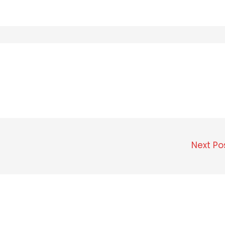
Next Po