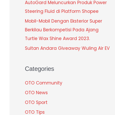
AutoGard Meluncurkan Produk Power
Steering Fluid di Platform Shopee
Mobil-Mobil Dengan Eksterior Super
Berkilau Berkompetisi Pada Ajang
Turtle Wax Shine Award 2023.
Sultan Andara Giveaway Wuling Air EV
Categories
OTO Community
OTO News
OTO Sport
OTO Tips