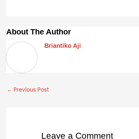
About The Author
Briantiko Aji
←
Previous Post
Leave a Comment