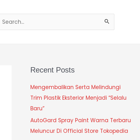
Search
or:
Recent Posts
Mengembalikan Serta Melindungi
Trim Plastik Eksterior Menjadi “Selalu
Baru”
AutoGard Spray Paint Warna Terbaru
Meluncur Di Official Store Tokopedia