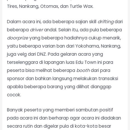
Tires, Nankang, Otomax, dan Turtle Wax.
Dalam acara ini, ada beberapa sajian skill
drifting
dari
beberapa
driver
andal. Selain itu, ada pula beberapa
doorprize
yang beberapa hadiahnya cukup menarik,
yaitu beberapa varian ban dari Yokohama, Nankang,
juga velg dari DNZ. Pada gelaran acara yang
terselenggara di lapangan luas Edu Town ini para
peserta bisa melihat beberapa
booth
dari para
sponsor dan bahkan langsung melakukan transaksi
apabila beberapa barang yang dilihat dianggap
cocok.
Banyak peserta yang memberi sambutan positif
pada acara ini dan berharap agar acara ini diadakan
secara rutin dan digelar pula di kota-kota besar