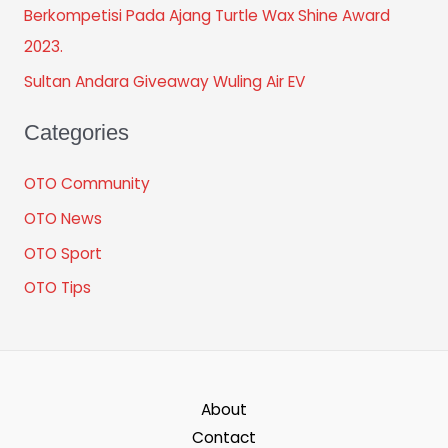
Berkompetisi Pada Ajang Turtle Wax Shine Award
2023.
Sultan Andara Giveaway Wuling Air EV
Categories
OTO Community
OTO News
OTO Sport
OTO Tips
About
Contact