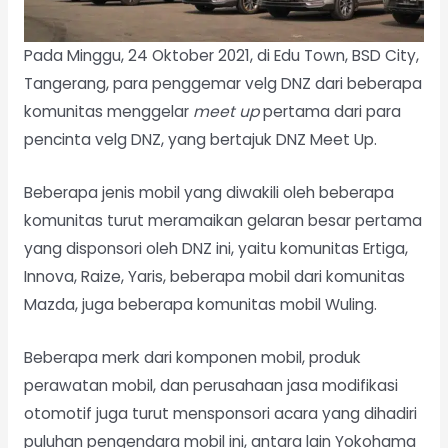
Pada Minggu, 24 Oktober 2021, di Edu Town, BSD City,
Tangerang, para penggemar velg DNZ dari beberapa
komunitas menggelar
meet up
pertama dari para
pencinta velg DNZ, yang bertajuk DNZ Meet Up.
Beberapa jenis mobil yang diwakili oleh beberapa
komunitas turut meramaikan gelaran besar pertama
yang disponsori oleh DNZ ini, yaitu komunitas Ertiga,
Innova, Raize, Yaris, beberapa mobil dari komunitas
Mazda, juga beberapa komunitas mobil Wuling.
Beberapa merk dari komponen mobil, produk
perawatan mobil, dan perusahaan jasa modifikasi
otomotif juga turut mensponsori acara yang dihadiri
puluhan pengendara mobil ini, antara lain Yokohama