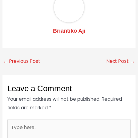
Briantiko Aji
←
Previous Post
Next Post
→
Leave a Comment
Your email address will not be published.
Required
fields are marked
*
Type
here..