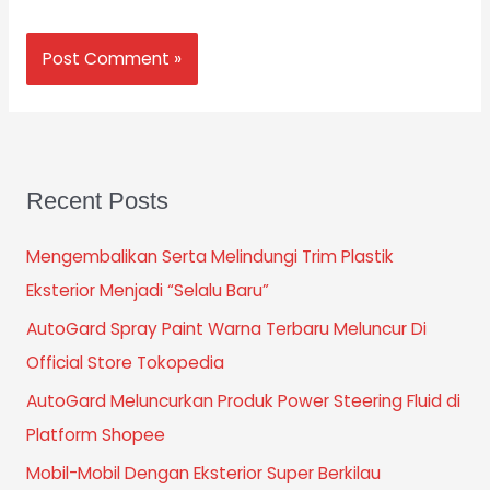
Recent Posts
Mengembalikan Serta Melindungi Trim Plastik
Eksterior Menjadi “Selalu Baru”
AutoGard Spray Paint Warna Terbaru Meluncur Di
Official Store Tokopedia
AutoGard Meluncurkan Produk Power Steering Fluid di
Platform Shopee
Mobil-Mobil Dengan Eksterior Super Berkilau