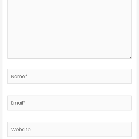
Name*
Email*
Website