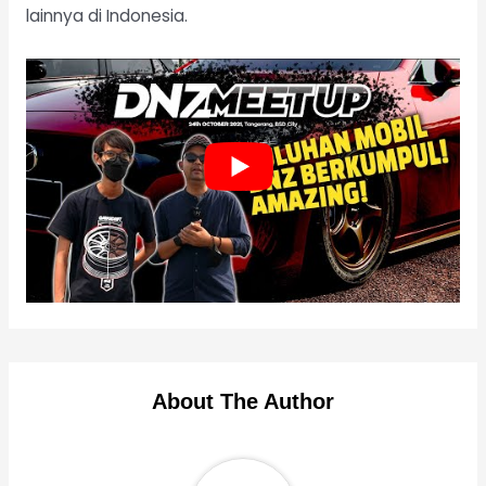
lainnya di Indonesia.
About The Author