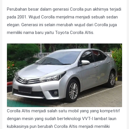
Perubahan besar dalam generasi Corolla pun akhirnya terjadi
pada 2001. Wujud Corolla menjelma menjadi sebuah sedan
elegan. Generasi ini selain merubah wujud dari Corolla juga
memiliki nama baru yaitu Toyota Corolla Altis.
Corolla Altis menjadi salah satu mobil yang yang kompetitif
dengan mesin yang sudah berteknologi VVT-I lambat laun
kubikasinya pun berubah Corolla Altis menjadi memiliki