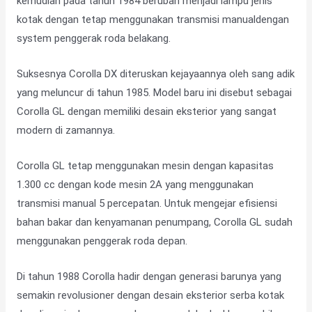
kemudian pada tahun 1984 berubah menjadi lampu jenis
kotak dengan tetap menggunakan transmisi manualdengan
system penggerak roda belakang.
Suksesnya Corolla DX diteruskan kejayaannya oleh sang adik
yang meluncur di tahun 1985. Model baru ini disebut sebagai
Corolla GL dengan memiliki desain eksterior yang sangat
modern di zamannya.
Corolla GL tetap menggunakan mesin dengan kapasitas
1.300 cc dengan kode mesin 2A yang menggunakan
transmisi manual 5 percepatan. Untuk mengejar efisiensi
bahan bakar dan kenyamanan penumpang, Corolla GL sudah
menggunakan penggerak roda depan.
Di tahun 1988 Corolla hadir dengan generasi barunya yang
semakin revolusioner dengan desain eksterior serba kotak