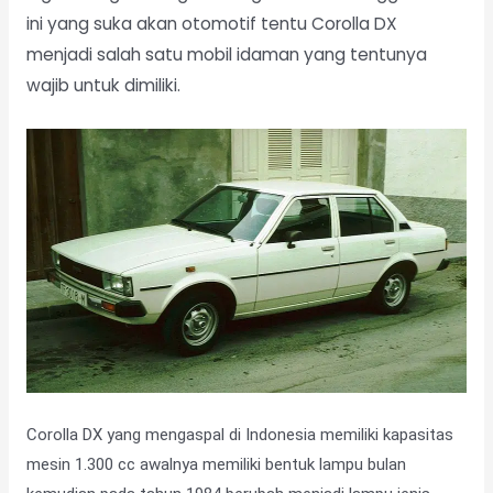
ini yang suka akan otomotif tentu Corolla DX
menjadi salah satu mobil idaman yang tentunya
wajib untuk dimiliki.
Corolla DX yang mengaspal di Indonesia memiliki kapasitas
mesin 1.300 cc awalnya memiliki bentuk lampu bulan