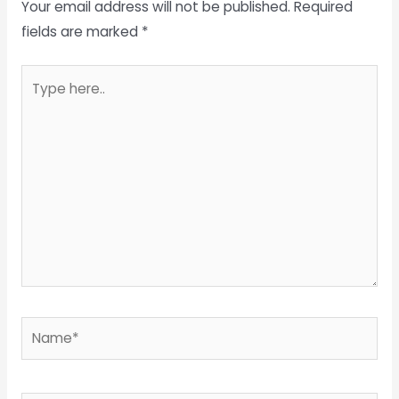
Your email address will not be published.
Required
fields are marked
*
Type
here..
Name*