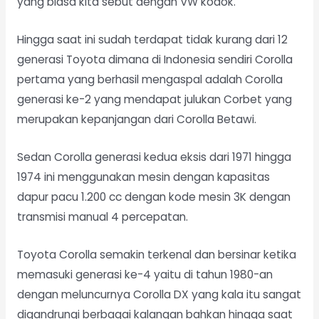
yang biasa kita sebut dengan VW kodok.
Hingga saat ini sudah terdapat tidak kurang dari 12
generasi Toyota dimana di Indonesia sendiri Corolla
pertama yang berhasil mengaspal adalah Corolla
generasi ke-2 yang mendapat julukan Corbet yang
merupakan kepanjangan dari Corolla Betawi.
Sedan Corolla generasi kedua eksis dari 1971 hingga
1974 ini menggunakan mesin dengan kapasitas
dapur pacu 1.200 cc dengan kode mesin 3K dengan
transmisi manual 4 percepatan.
Toyota Corolla semakin terkenal dan bersinar ketika
memasuki generasi ke-4 yaitu di tahun 1980-an
dengan meluncurnya Corolla DX yang kala itu sangat
digandrungi berbagai kalangan bahkan hingga saat