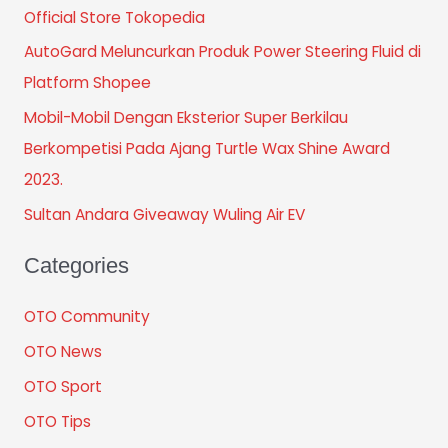
Official Store Tokopedia
AutoGard Meluncurkan Produk Power Steering Fluid di
Platform Shopee
Mobil-Mobil Dengan Eksterior Super Berkilau
Berkompetisi Pada Ajang Turtle Wax Shine Award
2023.
Sultan Andara Giveaway Wuling Air EV
Categories
OTO Community
OTO News
OTO Sport
OTO Tips