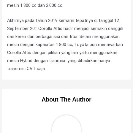
mesin 1.800 cc dan 2.000 cc.
Akhirnya pada tahun 2019 kemarin tepatnya di tanggal 12
September 201 Corolla Altis hadir menjadi semakin canggih
dan keren dari berbagai sisi dan fitur. Selain menggunakan
mesin dengan kapasitas 1.800 cc, Toyota pun menawarkan
Corolla Altis dengan pilihan yang lain yaitu menggunakan
mesin Hybrid dengan tranmisi yang dihadirkan hanya
transmisi CVT saja.
About The Author