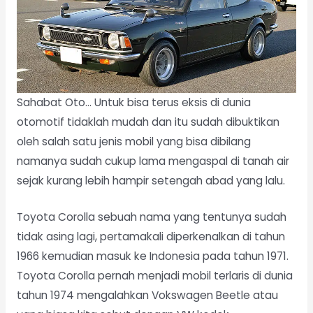
Sahabat Oto… Untuk bisa terus eksis di dunia
otomotif tidaklah mudah dan itu sudah dibuktikan
oleh salah satu jenis mobil yang bisa dibilang
namanya sudah cukup lama mengaspal di tanah air
sejak kurang lebih hampir setengah abad yang lalu.
Toyota Corolla sebuah nama yang tentunya sudah
tidak asing lagi, pertamakali diperkenalkan di tahun
1966 kemudian masuk ke Indonesia pada tahun 1971.
Toyota Corolla pernah menjadi mobil terlaris di dunia
tahun 1974 mengalahkan Vokswagen Beetle atau