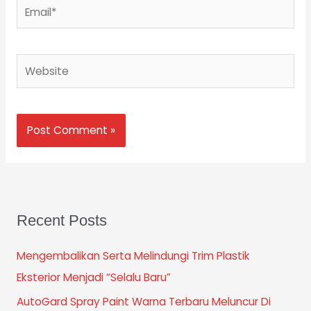
Email*
Website
Recent Posts
Mengembalikan Serta Melindungi Trim Plastik
Eksterior Menjadi “Selalu Baru”
AutoGard Spray Paint Warna Terbaru Meluncur Di