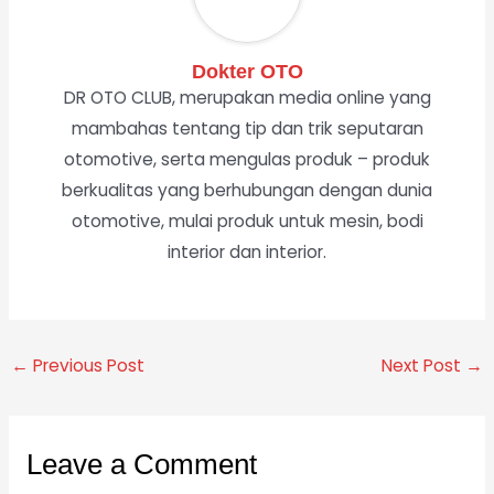
Dokter OTO
DR OTO CLUB, merupakan media online yang
mambahas tentang tip dan trik seputaran
otomotive, serta mengulas produk – produk
berkualitas yang berhubungan dengan dunia
otomotive, mulai produk untuk mesin, bodi
interior dan interior.
←
Previous Post
Next Post
→
Leave a Comment