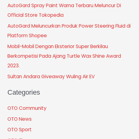
AutoGard Spray Paint Warna Terbaru Meluncur Di
Official Store Tokopedia
AutoGard Meluncurkan Produk Power Steering Fluid di
Platform Shopee
Mobil-Mobil Dengan Eksterior Super Berkilau
Berkompetisi Pada Ajang Turtle Wax Shine Award
2023.
Sultan Andara Giveaway Wuling Air EV
Categories
OTO Community
OTO News
OTO Sport