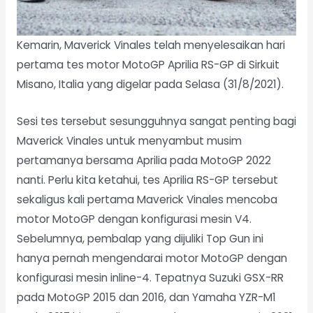
Kemarin, Maverick Vinales telah menyelesaikan hari
pertama tes motor MotoGP Aprilia RS-GP di Sirkuit
Misano
, Italia yang digelar pada Selasa (31/8/2021).
Sesi tes tersebut sesungguhnya sangat penting bagi
Maverick Vinales untuk menyambut musim
pertamanya bersama Aprilia pada MotoGP 2022
nanti. Perlu kita ketahui, tes Aprilia RS-GP tersebut
sekaligus kali pertama Maverick Vinales mencoba
motor MotoGP dengan konfigurasi mesin V4.
Sebelumnya, pembalap yang dijuliki Top Gun ini
hanya pernah mengendarai motor MotoGP dengan
konfigurasi mesin inline-4. Tepatnya Suzuki GSX-RR
pada MotoGP 2015 dan 2016, dan Yamaha YZR-M1