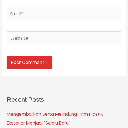
Email*
Website
Recent Posts
Mengembalikan Serta Melindungi Trim Plastik
Eksterior Menjadi “Selalu Baru”