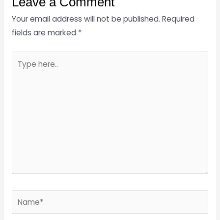
Leave a Comment
Your email address will not be published.
Required
fields are marked
*
Type
here..
Name*