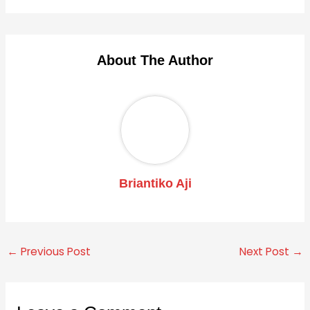
About The Author
Briantiko Aji
←
Previous Post
Next Post
→