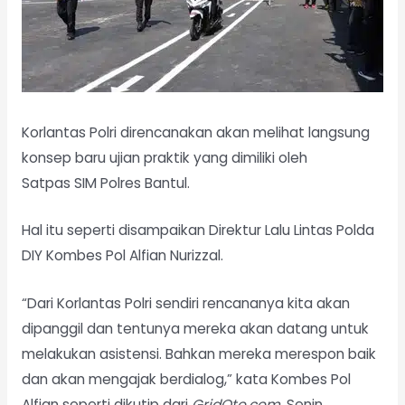
Korlantas Polri direncanakan akan melihat langsung
konsep baru ujian praktik yang dimiliki oleh
Satpas SIM Polres Bantul.
Hal itu seperti disampaikan Direktur Lalu Lintas Polda
DIY Kombes Pol Alfian Nurizzal.
“Dari Korlantas Polri sendiri rencananya kita akan
dipanggil dan tentunya mereka akan datang untuk
melakukan asistensi. Bahkan mereka merespon baik
dan akan mengajak berdialog,” kata Kombes Pol
Alfian seperti dikutip dari
GridOto.com
, Senin