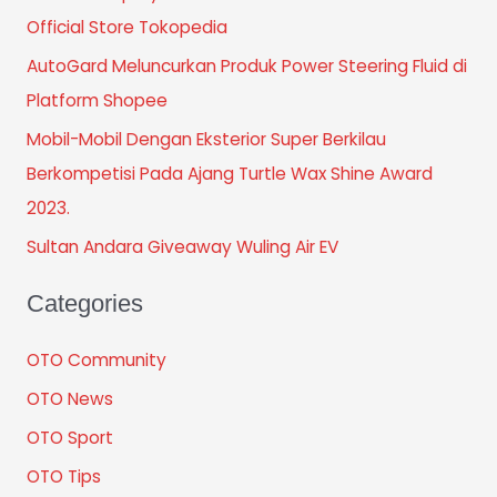
Official Store Tokopedia
AutoGard Meluncurkan Produk Power Steering Fluid di
Platform Shopee
Mobil-Mobil Dengan Eksterior Super Berkilau
Berkompetisi Pada Ajang Turtle Wax Shine Award
2023.
Sultan Andara Giveaway Wuling Air EV
Categories
OTO Community
OTO News
OTO Sport
OTO Tips