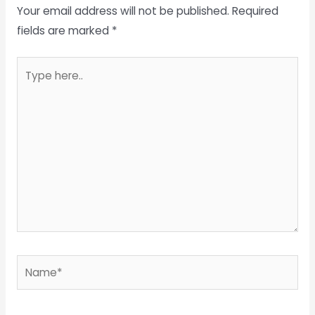
Your email address will not be published.
Required
fields are marked
*
Type
here..
Name*