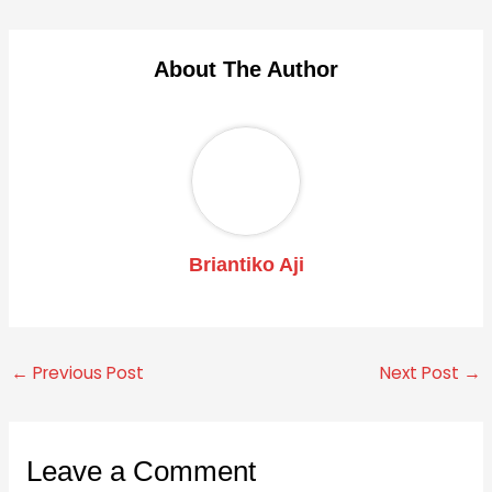
About The Author
Briantiko Aji
←
Previous Post
Next Post
→
Leave a Comment