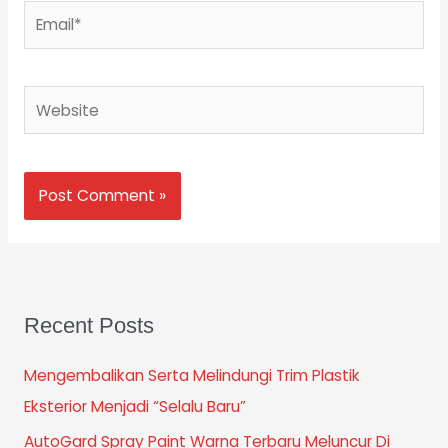
Email*
Website
Recent Posts
Mengembalikan Serta Melindungi Trim Plastik
Eksterior Menjadi “Selalu Baru”
AutoGard Spray Paint Warna Terbaru Meluncur Di