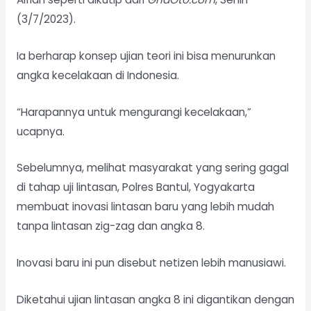
(3/7/2023).
Ia berharap konsep ujian teori ini bisa menurunkan
angka kecelakaan di Indonesia.
“Harapannya untuk mengurangi kecelakaan,”
ucapnya.
Sebelumnya, melihat masyarakat yang sering gagal
di tahap uji lintasan, Polres Bantul, Yogyakarta
membuat inovasi lintasan baru yang lebih mudah
tanpa lintasan zig-zag dan angka 8.
Inovasi baru ini pun disebut netizen lebih manusiawi.
Diketahui ujian lintasan angka 8 ini digantikan dengan