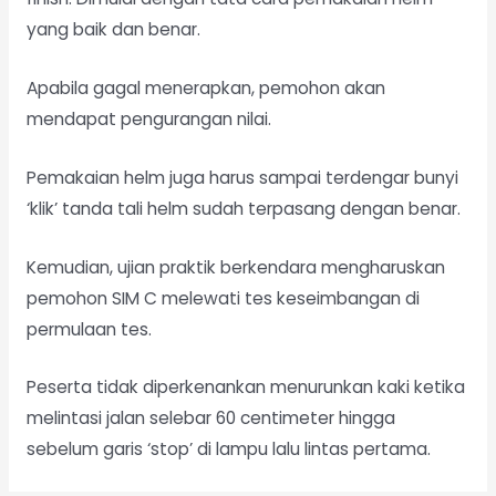
yang baik dan benar.
Apabila gagal menerapkan, pemohon akan
mendapat pengurangan nilai.
Pemakaian helm juga harus sampai terdengar bunyi
‘klik’ tanda tali helm sudah terpasang dengan benar.
Kemudian, ujian praktik berkendara mengharuskan
pemohon SIM C melewati tes keseimbangan di
permulaan tes.
Peserta tidak diperkenankan menurunkan kaki ketika
melintasi jalan selebar 60 centimeter hingga
sebelum garis ‘stop’ di lampu lalu lintas pertama.