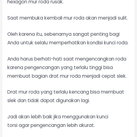
hexagon mur roda rusak.
Saat membuka kembali mur roda akan menjadi sulit.
Oleh karena itu, sebenarnya sangat penting bagi
Anda untuk selalu memperhatikan kondisi kunci roda.
Anda harus berhati-hati saat mengencangkan roda
karena pengencangan yang terlalu tinggi bisa
membuat bagian drat mur roda menjadi cepat slek.
Drat mur roda yang terlalu kencang bisa membuat
slek dan tidak dapat digunakan lagi.
Jadi akan lebih baik jika menggunakan kunci
torsi agar pengencangan lebih akurat.