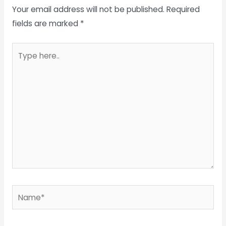
Your email address will not be published.
Required
fields are marked
*
Type
here..
Name*