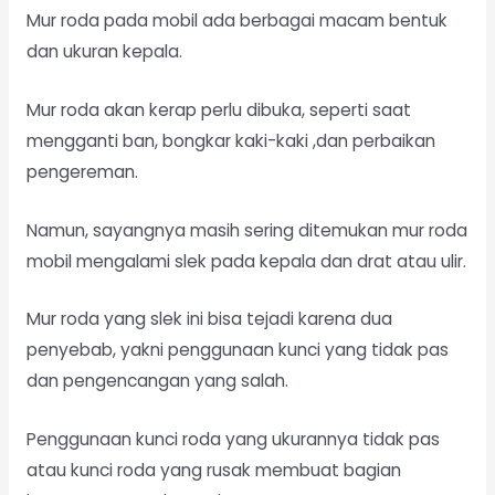
Mur roda pada mobil ada berbagai macam bentuk
dan ukuran kepala.
Mur roda akan kerap perlu dibuka, seperti saat
mengganti ban, bongkar kaki-kaki ,dan perbaikan
pengereman.
Namun, sayangnya masih sering ditemukan mur roda
mobil mengalami slek pada kepala dan drat atau ulir.
Mur roda yang slek ini bisa tejadi karena dua
penyebab, yakni penggunaan kunci yang tidak pas
dan pengencangan yang salah.
Penggunaan kunci roda yang ukurannya tidak pas
atau kunci roda yang rusak membuat bagian