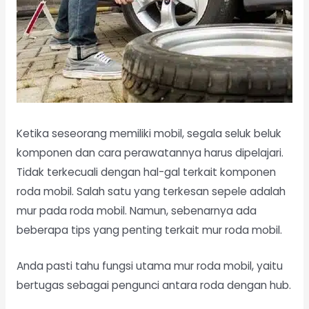
Ketika seseorang memiliki mobil, segala seluk beluk
komponen dan cara perawatannya harus dipelajari.
Tidak terkecuali dengan hal-gal terkait komponen
roda mobil. Salah satu yang terkesan sepele adalah
mur pada roda mobil. Namun, sebenarnya ada
beberapa tips yang penting terkait mur roda mobil.
Anda pasti tahu fungsi utama mur roda mobil, yaitu
bertugas sebagai pengunci antara roda dengan hub.