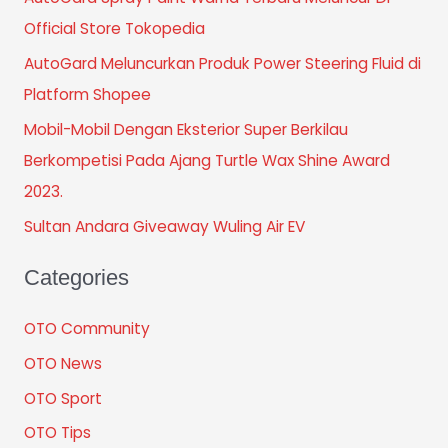
Official Store Tokopedia
AutoGard Meluncurkan Produk Power Steering Fluid di
Platform Shopee
Mobil-Mobil Dengan Eksterior Super Berkilau
Berkompetisi Pada Ajang Turtle Wax Shine Award
2023.
Sultan Andara Giveaway Wuling Air EV
Categories
OTO Community
OTO News
OTO Sport
OTO Tips