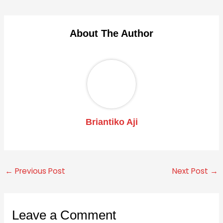
About The Author
Briantiko Aji
←
Previous Post
Next Post
→
Leave a Comment