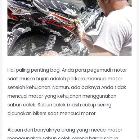
Hal paling penting bagi Anda para pegemudi motor
saat musim hujan adalah perkara mencuci motor
setelah kehujanan. Namun, ada baiknya Anda tidak
mencuci motor yang kehujanan menggunakan
sabun colek. Sabun colek masih cukup sering
digunakan bikers saat mencuci motor.
Alasan dari banyaknya orang yang mecuci motor
menggunakan sabun colek karena harga sabun