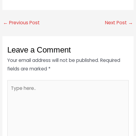
←
Previous Post
Next Post
→
Leave a Comment
Your email address will not be published.
Required
fields are marked
*
Type
here..