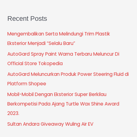
Recent Posts
Mengembalikan Serta Melindungi Trim Plastik
Eksterior Menjadi “Selalu Baru”
AutoGard Spray Paint Warna Terbaru Meluncur Di
Official Store Tokopedia
AutoGard Meluncurkan Produk Power Steering Fluid di
Platform Shopee
Mobil-Mobil Dengan Eksterior Super Berkilau
Berkompetisi Pada Ajang Turtle Wax Shine Award
2023.
Sultan Andara Giveaway Wuling Air EV