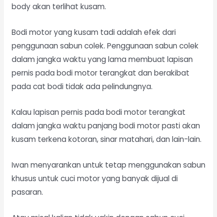
body akan terlihat kusam.
Bodi motor yang kusam tadi adalah efek dari
penggunaan sabun colek. Penggunaan sabun colek
dalam jangka waktu yang lama membuat lapisan
pernis pada bodi motor terangkat dan berakibat
pada cat bodi tidak ada pelindungnya.
Kalau lapisan pernis pada bodi motor terangkat
dalam jangka waktu panjang bodi motor pasti akan
kusam terkena kotoran, sinar matahari, dan lain-lain.
Iwan menyarankan untuk tetap menggunakan sabun
khusus untuk cuci motor yang banyak dijual di
pasaran.