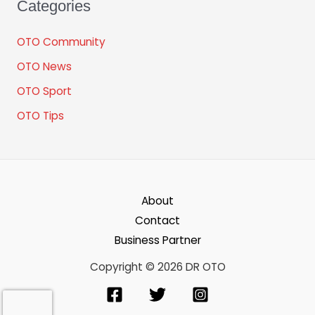
Categories
OTO Community
OTO News
OTO Sport
OTO Tips
About
Contact
Business Partner
Copyright © 2026 DR OTO