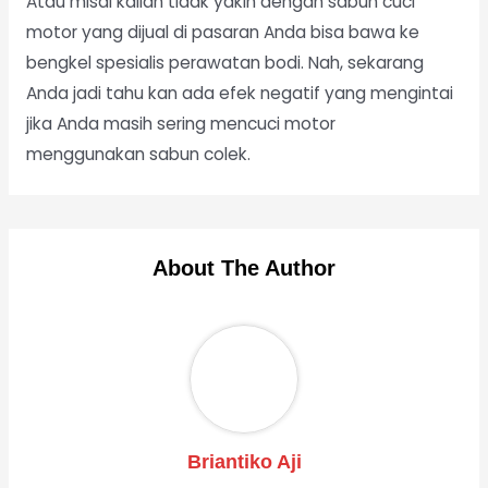
Atau misal kalian tidak yakin dengan sabun cuci
motor yang dijual di pasaran Anda bisa bawa ke
bengkel spesialis perawatan bodi. Nah, sekarang
Anda jadi tahu kan ada efek negatif yang mengintai
jika Anda masih sering mencuci motor
menggunakan sabun colek.
About The Author
Briantiko Aji