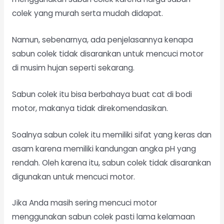
colek yang murah serta mudah didapat.
Namun, sebenarnya, ada penjelasannya kenapa
sabun colek tidak disarankan untuk mencuci motor
di musim hujan seperti sekarang.
Sabun colek itu bisa berbahaya buat cat di bodi
motor, makanya tidak direkomendasikan.
Soalnya sabun colek itu memiliki sifat yang keras dan
asam karena memiliki kandungan angka pH yang
rendah. Oleh karena itu, sabun colek tidak disarankan
digunakan untuk mencuci motor.
Jika Anda masih sering mencuci motor
menggunakan sabun colek pasti lama kelamaan