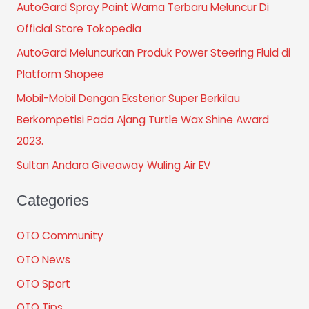
AutoGard Spray Paint Warna Terbaru Meluncur Di
Official Store Tokopedia
AutoGard Meluncurkan Produk Power Steering Fluid di
Platform Shopee
Mobil-Mobil Dengan Eksterior Super Berkilau
Berkompetisi Pada Ajang Turtle Wax Shine Award
2023.
Sultan Andara Giveaway Wuling Air EV
Categories
OTO Community
OTO News
OTO Sport
OTO Tips