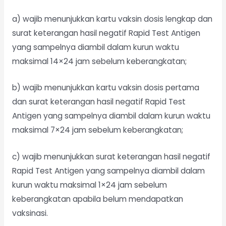
a) wajib menunjukkan kartu vaksin dosis lengkap dan
surat keterangan hasil negatif Rapid Test Antigen
yang sampelnya diambil dalam kurun waktu
maksimal 14×24 jam sebelum keberangkatan;
b) wajib menunjukkan kartu vaksin dosis pertama
dan surat keterangan hasil negatif Rapid Test
Antigen yang sampelnya diambil dalam kurun waktu
maksimal 7×24 jam sebelum keberangkatan;
c) wajib menunjukkan surat keterangan hasil negatif
Rapid Test Antigen yang sampelnya diambil dalam
kurun waktu maksimal 1×24 jam sebelum
keberangkatan apabila belum mendapatkan
vaksinasi.