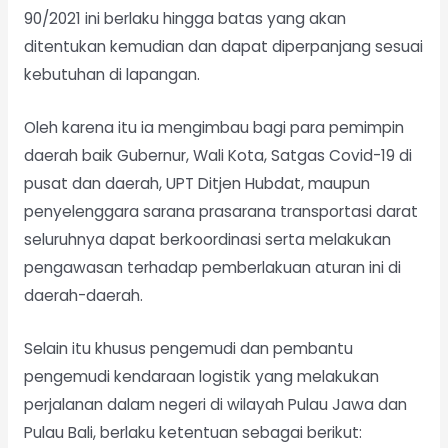
90/2021 ini berlaku hingga batas yang akan
ditentukan kemudian dan dapat diperpanjang sesuai
kebutuhan di lapangan.
Oleh karena itu ia mengimbau bagi para pemimpin
daerah baik Gubernur, Wali Kota, Satgas Covid-19 di
pusat dan daerah, UPT Ditjen Hubdat, maupun
penyelenggara sarana prasarana transportasi darat
seluruhnya dapat berkoordinasi serta melakukan
pengawasan terhadap pemberlakuan aturan ini di
daerah-daerah.
Selain itu khusus pengemudi dan pembantu
pengemudi kendaraan logistik yang melakukan
perjalanan dalam negeri di wilayah Pulau Jawa dan
Pulau Bali, berlaku ketentuan sebagai berikut: