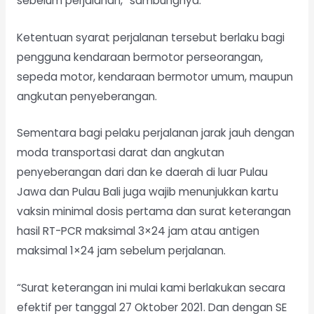
sebelum perjalanan,” sambungnya.
Ketentuan syarat perjalanan tersebut berlaku bagi
pengguna kendaraan bermotor perseorangan,
sepeda motor, kendaraan bermotor umum, maupun
angkutan penyeberangan.
Sementara bagi pelaku perjalanan jarak jauh dengan
moda transportasi darat dan angkutan
penyeberangan dari dan ke daerah di luar Pulau
Jawa dan Pulau Bali juga wajib menunjukkan kartu
vaksin minimal dosis pertama dan surat keterangan
hasil RT-PCR maksimal 3×24 jam atau antigen
maksimal 1×24 jam sebelum perjalanan.
“Surat keterangan ini mulai kami berlakukan secara
efektif per tanggal 27 Oktober 2021. Dan dengan SE