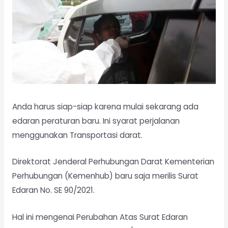
Anda harus siap-siap karena mulai sekarang ada
edaran peraturan baru. Ini syarat perjalanan
menggunakan Transportasi darat.
Direktorat Jenderal Perhubungan Darat Kementerian
Perhubungan (Kemenhub) baru saja merilis Surat
Edaran No. SE 90/2021.
Hal ini mengenai Perubahan Atas Surat Edaran