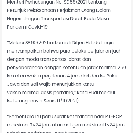
Menteri Perhubungan No. SE 86/2021 tentang
Petunjuk Pelaksanaan Perjalanan Orang Dalam
Negeri dengan Transportasi Darat Pada Masa
Pandemi Covid-19.
“Melalui SE 90/2021 ini kami di Ditjen Hubdat ingin
menyampaikan bahwa para pelaku perjalanan jauh
dengan moda transportasi darat dan
penyeberangan dengan ketentuan jarak minimal 250
km atau waktu perjalanan 4 jam dari dan ke Pulau
Jawa dan Bali wajib menunjukkan kartu
vaksin minimal dosis pertama,” kata Budi melalui
keterangannya, Senin (1/11/2021).
“Sementara itu perlu surat keterangan hasil RT-PCR
maksimal 3×24 jam atau antigen maksimal 1×24 jam