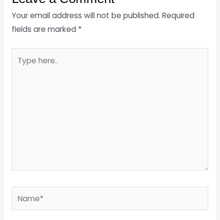
Your email address will not be published.
Required
fields are marked
*
Type
here..
Name*