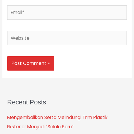
Email*
Website
Recent Posts
Mengembalikan Serta Melindungi Trim Plastik
Eksterior Menjadi “Selalu Baru”