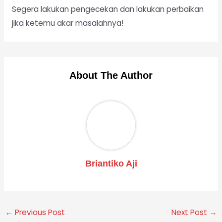
Segera lakukan pengecekan dan lakukan perbaikan
jika ketemu akar masalahnya!
About The Author
Briantiko Aji
←
Previous Post
Next Post
→