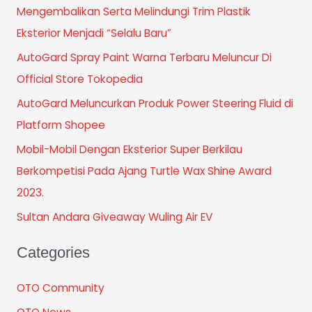
Mengembalikan Serta Melindungi Trim Plastik
Eksterior Menjadi “Selalu Baru”
AutoGard Spray Paint Warna Terbaru Meluncur Di
Official Store Tokopedia
AutoGard Meluncurkan Produk Power Steering Fluid di
Platform Shopee
Mobil-Mobil Dengan Eksterior Super Berkilau
Berkompetisi Pada Ajang Turtle Wax Shine Award
2023.
Sultan Andara Giveaway Wuling Air EV
Categories
OTO Community