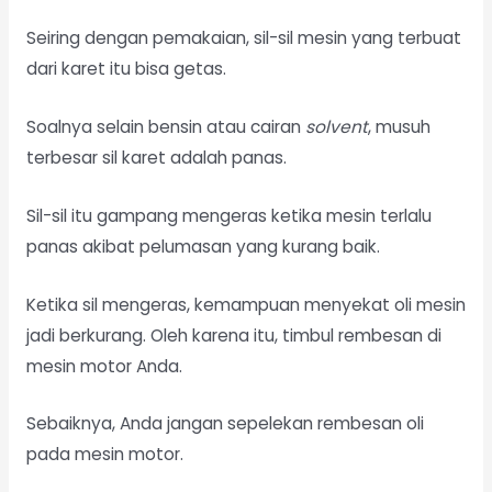
Seiring dengan pemakaian, sil-sil mesin yang terbuat
dari karet itu bisa getas.
Soalnya selain bensin atau cairan
solvent
, musuh
terbesar sil karet adalah panas.
Sil-sil itu gampang mengeras ketika mesin terlalu
panas akibat pelumasan yang kurang baik.
Ketika sil mengeras, kemampuan menyekat oli mesin
jadi berkurang. Oleh karena itu, timbul rembesan di
mesin motor Anda.
Sebaiknya, Anda jangan sepelekan rembesan oli
pada mesin motor.