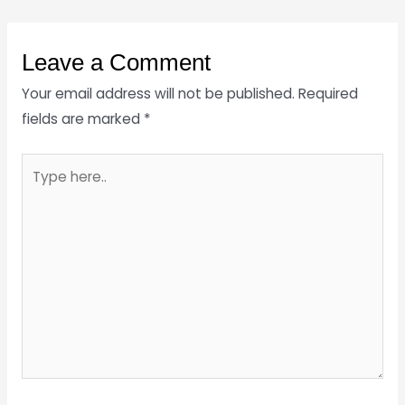
Leave a Comment
Your email address will not be published.
Required
fields are marked
*
Type
here..