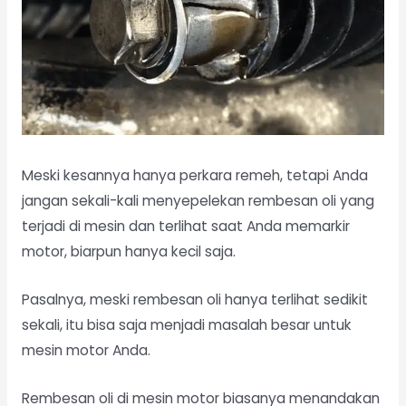
Meski kesannya hanya perkara remeh, tetapi Anda
jangan sekali-kali menyepelekan rembesan oli yang
terjadi di mesin dan terlihat saat Anda memarkir
motor, biarpun hanya kecil saja.
Pasalnya, meski rembesan oli hanya terlihat sedikit
sekali, itu bisa saja menjadi masalah besar untuk
mesin motor Anda.
Rembesan oli di mesin motor biasanya menandakan