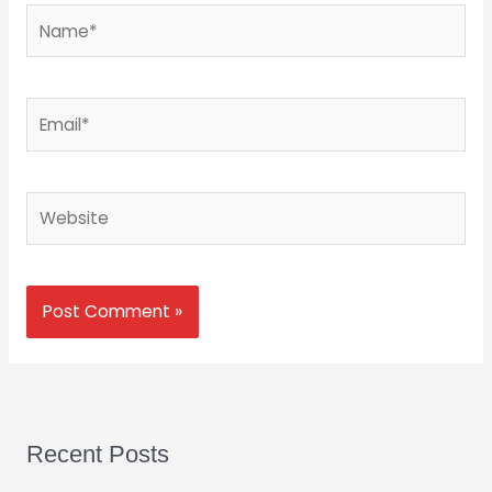
Name*
Email*
Website
Recent Posts