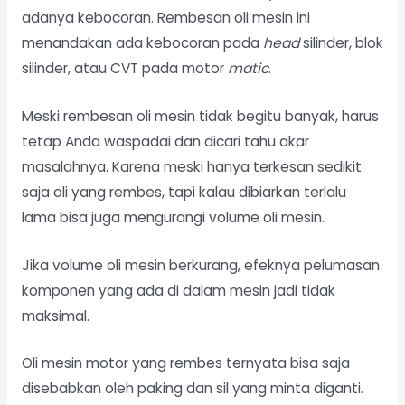
adanya kebocoran. Rembesan oli mesin ini
menandakan ada kebocoran pada
head
silinder, blok
silinder, atau CVT pada motor
matic
.
Meski rembesan oli mesin tidak begitu banyak, harus
tetap Anda waspadai dan dicari tahu akar
masalahnya. Karena meski hanya terkesan sedikit
saja oli yang rembes, tapi kalau dibiarkan terlalu
lama bisa juga mengurangi volume oli mesin.
Jika volume oli mesin berkurang, efeknya pelumasan
komponen yang ada di dalam mesin jadi tidak
maksimal.
Oli mesin motor yang rembes ternyata bisa saja
disebabkan oleh paking dan sil yang minta diganti.